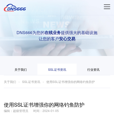
DNS666为您的
在线业务
提供强大的基础设施
让您的客户
安心交易
关于我们
SSL证书资讯
行业资讯
关于我们
SSL证书资讯
使用SSL证书增强你的网络钓鱼防护
使用SSL证书增强你的网络钓鱼防护
编辑：超级管理员
时间：2024-01-05