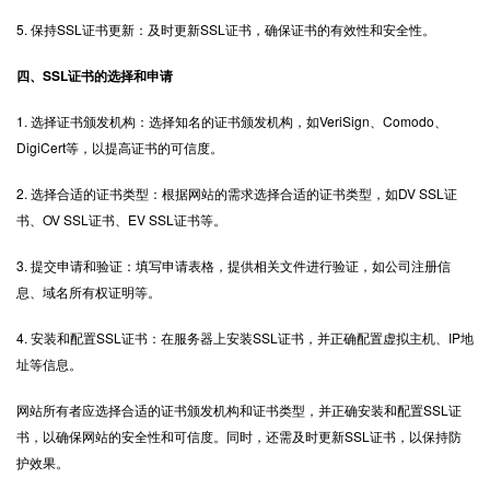
5. 保持SSL证书更新：及时更新SSL证书，确保证书的有效性和安全性。
四、SSL证书的选择和申请
1. 选择证书颁发机构：选择知名的证书颁发机构，如VeriSign、Comodo、
DigiCert等，以提高证书的可信度。
2. 选择合适的证书类型：根据网站的需求选择合适的证书类型，如DV SSL证
书、OV SSL证书、EV SSL证书等。
3. 提交申请和验证：填写申请表格，提供相关文件进行验证，如公司注册信
息、域名所有权证明等。
4. 安装和配置SSL证书：在服务器上安装SSL证书，并正确配置虚拟主机、IP地
址等信息。
网站所有者应选择合适的证书颁发机构和证书类型，并正确安装和
配置SSL证
书
，以确保网站的安全性和可信度。同时，还需及时更新SSL证书，以保持防
护效果。