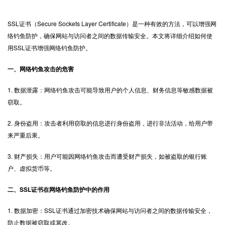
SSL证书
（Secure Sockets Layer Certificate）是一种有效的方法，可以增强网
络钓鱼防护，确保网站与访问者之间的数据传输安全。本文将详细介绍如何使
用SSL证书增强网络钓鱼防护。
一、网络钓鱼攻击的危害
1. 数据泄露：网络钓鱼攻击可能导致用户的个人信息、财务信息等敏感数据被
窃取。
2. 身份盗用：攻击者利用窃取的信息进行身份盗用，进行非法活动，给用户带
来严重后果。
3. 财产损失：用户可能因网络钓鱼攻击而遭受财产损失，如被盗取的银行账
户、虚拟货币等。
二、SSL证书在网络钓鱼防护中的作用
1. 数据加密：SSL证书通过加密技术确保网站与访问者之间的数据传输安全，
防止数据被窃取或篡改。