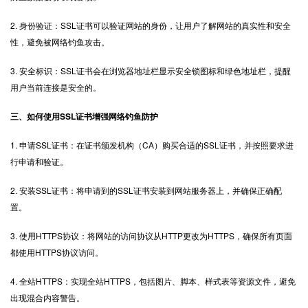
2. 身份验证：SSL证书可以验证网站的身份，让用户了解网站的真实性和安全
性，避免被网络钓鱼攻击。
3. 安全标识：SSL证书会在浏览器地址栏显示安全锁图标和绿色地址栏，提醒
用户当前连接是安全的。
三、如何使用SSL证书增强网络钓鱼防护
1. 申请SSL证书：在证书颁发机构（CA）购买合适的SSL证书，并按照要求进
行申请和验证。
2.
安装SSL证书
：将申请到的SSL证书安装到网站服务器上，并确保正确配
置。
3. 使用HTTPS协议：将网站的访问协议从HTTP更改为HTTPS，确保所有页面
都使用HTTPS协议访问。
4. 全站HTTPS：实现全站HTTPS，包括图片、脚本、样式表等资源文件，避免
出现混合内容警告。