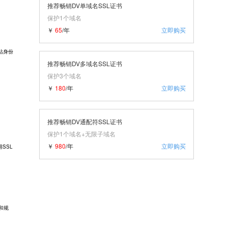
推荐畅销DV单域名SSL证书
保护1个域名
￥
65
/年
立即购买
站身份
推荐畅销DV多域名SSL证书
保护3个域名
￥
180
/年
立即购买
推荐畅销DV通配符SSL证书
保护1个域名+无限子域名
￥
980
/年
立即购买
SSL
和规