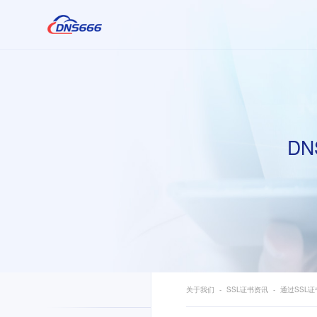
DN
关于我们
SSL证书资讯
通过SSL