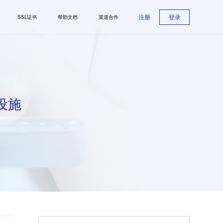
注册
登录
SSL证书
帮助文档
渠道合作
设施