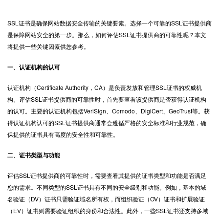
SSL证书
是确保网站数据安全传输的关键要素。选择一个可靠的SSL证书提供商
是保障网站安全的第一步。那么，如何评估SSL证书提供商的可靠性呢？本文
将提供一些关键因素供您参考。
一、认证机构的认可
认证机构（Certificate Authority，CA）是负责发放和管理SSL证书的权威机
构。评估SSL证书提供商的可靠性时，首先要查看该提供商是否获得认证机构
的认可。主要的认证机构包括VeriSign、Comodo、DigiCert、GeoTrust等。获
得认证机构认可的SSL证书提供商通常会遵循严格的安全标准和行业规范，确
保提供的证书具有高度的安全性和可靠性。
二、证书类型与功能
评估SSL证书提供商的可靠性时，需要查看其提供的证书类型和功能是否满足
您的需求。不同类型的SSL证书具有不同的安全级别和功能。例如，基本的域
名验证（DV）证书只需验证域名所有权，而组织验证（OV）证书和扩展验证
（EV）证书则需要验证组织的身份和合法性。此外，一些SSL证书还支持多域