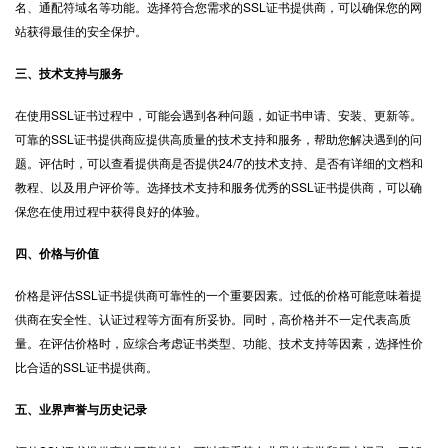
名、通配符域名等功能。选择符合您需求的SSL证书提供商，可以确保您的网
站获得最佳的安全保护。
三、技术支持与服务
在使用SSL证书过程中，可能会遇到各种问题，如证书申请、安装、更新等。
可靠的SSL证书提供商应提供高质量的技术支持和服务，帮助您解决遇到的问
题。评估时，可以查看提供商是否提供24/7的技术支持、是否有详细的文档和
教程、以及用户评价等。选择技术支持和服务优秀的SSL证书提供商，可以确
保您在使用过程中获得良好的体验。
四、价格与价值
价格是评估SSL证书提供商可靠性的一个重要因素。过低的价格可能意味着提
供商在安全性、认证过程等方面有所妥协。同时，高价格并不一定代表高质
量。在评估价格时，应综合考虑证书类型、功能、技术支持等因素，选择性价
比合适的SSL证书提供商。
五、业界声誉与历史记录