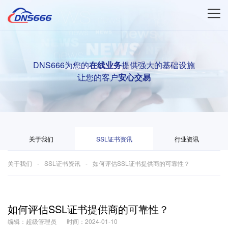
DNS666为您的
在线业务
提供强大的基础设施
让您的客户
安心交易
关于我们
SSL证书资讯
行业资讯
关于我们
SSL证书资讯
如何评估SSL证书提供商的可靠性？
如何评估SSL证书提供商的可靠性？
编辑：超级管理员
时间：2024-01-10