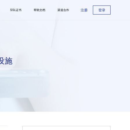
注册
登录
SSL证书
帮助文档
渠道合作
设施