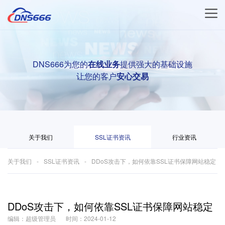
DNS666为您的
在线业务
提供强大的基础设施
让您的客户
安心交易
关于我们
SSL证书资讯
行业资讯
关于我们
SSL证书资讯
DDoS攻击下，如何依靠SSL证书保障网站稳定
DDoS攻击下，如何依靠SSL证书保障网站稳定
编辑：超级管理员
时间：2024-01-12