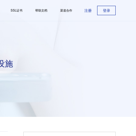
注册
登录
SSL证书
帮助文档
渠道合作
设施