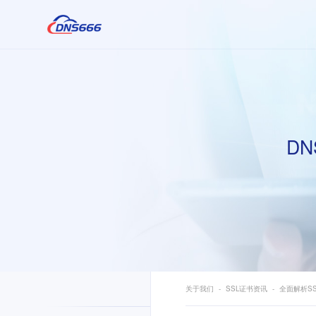
DN
关于我们
SSL证书资讯
全面解析S