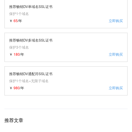
推荐畅销DV单域名SSL证书
保护1个域名
￥
65
/年
立即购买
推荐畅销DV多域名SSL证书
保护3个域名
￥
180
/年
立即购买
推荐畅销DV通配符SSL证书
保护1个域名+无限子域名
￥
980
/年
立即购买
推荐文章