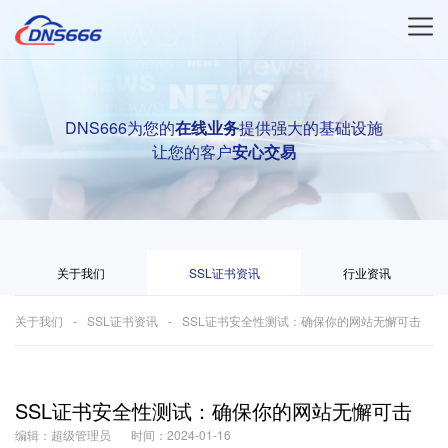
DNS666为您的
在线业务
提供强大的基础设施
让您的客户
安心交易
关于我们
SSL证书资讯
行业资讯
关于我们
SSL证书资讯
SSL证书安全性测试：确保你的网站无懈可击
SSL证书安全性测试：确保你的网站无懈可击
编辑：超级管理员
时间：2024-01-16