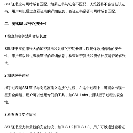
SSL证书应与网站域名匹配。如果证书与域名不匹配，浏览器将不会信任该证
书。用户可以通过查看证书的详细信息，验证证书是否与网站域名匹配。
二、测试SSL证书的安全性
1.检查加密算法和密钥长度
SSL证书应使用强大的加密算法和足够的密钥长度，以确保数据传输的安全
性。用户可以通过查看证书的详细信息，检查加密算法和密钥长度是否足够强
大。
2.测试握手过程
握手过程是SSL证书与浏览器建立连接的过程。在这个过程中，可能会出现一
些安全问题。用户可以使用专门的工具，如SSL Labs，测试握手过程的安全
性。
3.检查协议支持情况
SSL证书应支持最新的安全协议，如TLS 1.2和TLS 1.3。用户可以通过查看证