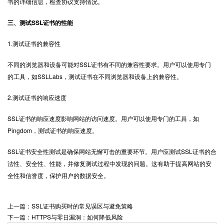
书的详细信息，检查协议支持情况。
三、测试SSL证书的性能
1.测试证书的兼容性
不同的浏览器和设备可能对SSL证书有不同的兼容性要求。用户可以使用专门
的工具，如SSLLabs，测试证书在不同浏览器和设备上的兼容性。
2.测试证书的响应速度
SSL证书的响应速度影响网站的访问速度。用户可以使用专门的工具，如
Pingdom，测试证书的响应速度。
SSL证书
安全性测试是确保网站无懈可击的重要环节。用户应测试SSL证书的合
法性、安全性、性能，并修复测试过程中发现的问题。这有助于提高网站的安
全性和信誉度，保护用户的数据安全。
上一篇：SSL证书购买时的常见误区与避免策略
下一篇：HTTPS与零日漏洞：如何降低风险