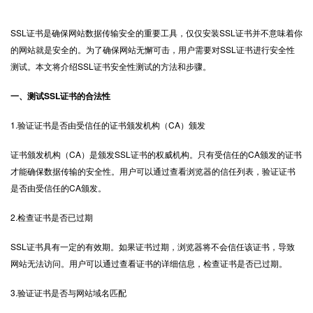
SSL证书是确保网站数据传输安全的重要工具，仅仅
安装SSL证书
并不意味着你
的网站就是安全的。为了确保网站无懈可击，用户需要对SSL证书进行安全性
测试。本文将介绍SSL证书安全性测试的方法和步骤。
一、测试SSL证书的合法性
1.验证证书是否由受信任的证书颁发机构（CA）颁发
证书颁发机构（CA）是颁发SSL证书的权威机构。只有受信任的CA颁发的证书
才能确保数据传输的安全性。用户可以通过查看浏览器的信任列表，验证证书
是否由受信任的CA颁发。
2.检查证书是否已过期
SSL证书具有一定的有效期。如果证书过期，浏览器将不会信任该证书，导致
网站无法访问。用户可以通过查看证书的详细信息，检查证书是否已过期。
3.验证证书是否与网站域名匹配