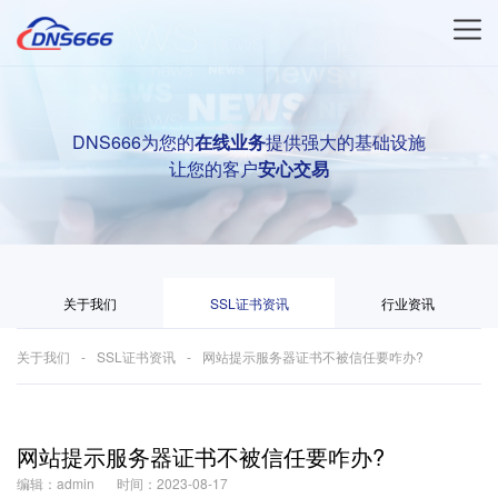
DNS666为您的
在线业务
提供强大的基础设施
让您的客户
安心交易
关于我们
SSL证书资讯
行业资讯
关于我们
SSL证书资讯
网站提示服务器证书不被信任要咋办?
网站提示服务器证书不被信任要咋办?
编辑：admin
时间：2023-08-17