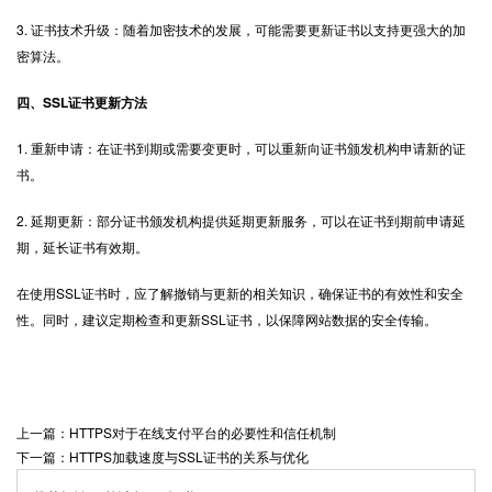
3. 证书技术升级：随着加密技术的发展，可能需要更新证书以支持更强大的加
密算法。
四、SSL证书更新方法
1. 重新申请：在证书到期或需要变更时，可以重新向证书颁发机构申请新的证
书。
2. 延期更新：部分证书颁发机构提供延期更新服务，可以在证书到期前申请延
期，延长证书有效期。
在使用SSL证书时，应了解撤销与更新的相关知识，确保证书的有效性和安全
性。同时，建议定期检查和更新SSL证书，以保障网站数据的安全传输。
上一篇：HTTPS对于在线支付平台的必要性和信任机制
下一篇：HTTPS加载速度与SSL证书的关系与优化