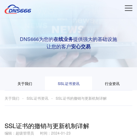
DNS666为您的
在线业务
提供强大的基础设施
让您的客户
安心交易
关于我们
SSL证书资讯
行业资讯
关于我们
SSL证书资讯
SSL证书的撤销与更新机制详解
SSL证书的撤销与更新机制详解
编辑：超级管理员
时间：2024-01-23