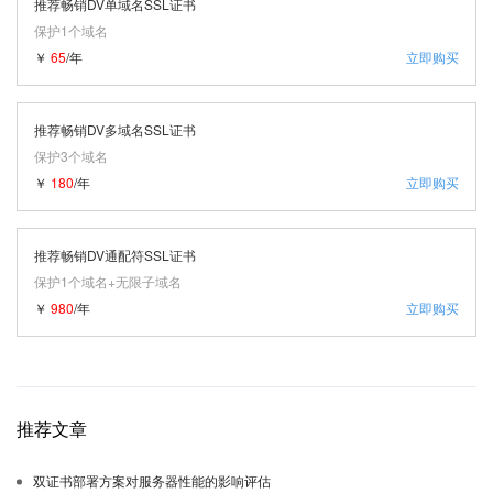
推荐畅销DV单域名SSL证书
保护1个域名
￥
65
/年
立即购买
推荐畅销DV多域名SSL证书
保护3个域名
￥
180
/年
立即购买
推荐畅销DV通配符SSL证书
保护1个域名+无限子域名
￥
980
/年
立即购买
推荐文章
双证书部署方案对服务器性能的影响评估