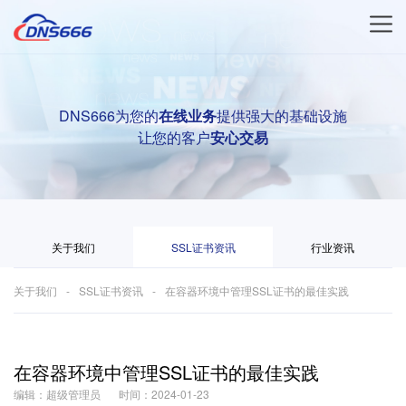
DNS666为您的
在线业务
提供强大的基础设施
让您的客户
安心交易
关于我们
SSL证书资讯
行业资讯
关于我们
SSL证书资讯
在容器环境中管理SSL证书的最佳实践
在容器环境中管理SSL证书的最佳实践
编辑：超级管理员
时间：2024-01-23