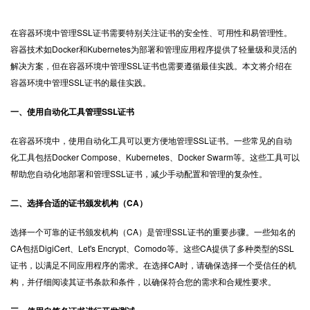
在容器环境中管理
SSL证书
需要特别关注证书的安全性、可用性和易管理性。
容器技术如Docker和Kubernetes为部署和管理应用程序提供了轻量级和灵活的
解决方案，但在容器环境中管理SSL证书也需要遵循最佳实践。本文将介绍在
容器环境中管理SSL证书的最佳实践。
一、使用自动化工具管理SSL证书
在容器环境中，使用自动化工具可以更方便地管理SSL证书。一些常见的自动
化工具包括Docker Compose、Kubernetes、Docker Swarm等。这些工具可以
帮助您自动化地部署和管理SSL证书，减少手动配置和管理的复杂性。
二、选择合适的证书颁发机构（CA）
选择一个可靠的证书颁发机构（CA）是管理SSL证书的重要步骤。一些知名的
CA包括DigiCert、Let's Encrypt、Comodo等。这些CA提供了多种类型的SSL
证书，以满足不同应用程序的需求。在选择CA时，请确保选择一个受信任的机
构，并仔细阅读其证书条款和条件，以确保符合您的需求和合规性要求。