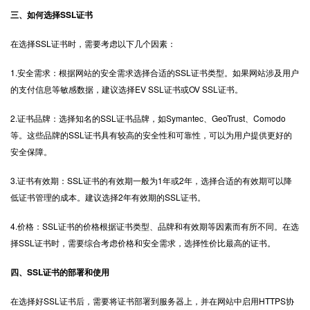
三、如何选择SSL证书
在选择SSL证书时，需要考虑以下几个因素：
1.安全需求：根据网站的安全需求选择合适的SSL证书类型。如果网站涉及用户
的支付信息等敏感数据，建议选择EV SSL证书或OV SSL证书。
2.证书品牌：选择知名的SSL证书品牌，如Symantec、GeoTrust、Comodo
等。这些品牌的SSL证书具有较高的安全性和可靠性，可以为用户提供更好的
安全保障。
3.证书有效期：SSL证书的有效期一般为1年或2年，选择合适的有效期可以降
低证书管理的成本。建议选择2年有效期的SSL证书。
4.价格：SSL证书的价格根据证书类型、品牌和有效期等因素而有所不同。在选
择SSL证书时，需要综合考虑价格和安全需求，选择性价比最高的证书。
四、SSL证书的部署和使用
在选择好SSL证书后，需要将证书部署到服务器上，并在网站中启用HTTPS协