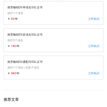
推荐畅销DV单域名SSL证书
保护1个域名
￥
65
/年
立即购买
推荐畅销DV多域名SSL证书
保护3个域名
￥
180
/年
立即购买
推荐畅销DV通配符SSL证书
保护1个域名+无限子域名
￥
980
/年
立即购买
推荐文章