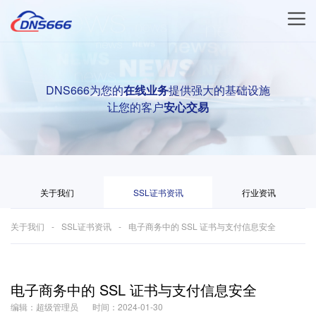
DNS666为您的
在线业务
提供强大的基础设施
让您的客户
安心交易
关于我们
SSL证书资讯
行业资讯
关于我们
SSL证书资讯
电子商务中的 SSL 证书与支付信息安全
电子商务中的 SSL 证书与支付信息安全
编辑：超级管理员
时间：2024-01-30