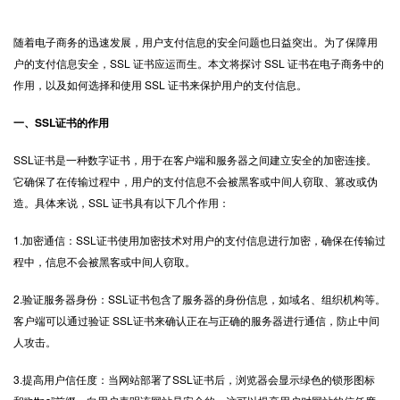
随着电子商务的迅速发展，用户支付信息的安全问题也日益突出。为了保障用
户的支付信息安全，
SSL 证书
应运而生。本文将探讨 SSL 证书在电子商务中的
作用，以及如何选择和使用 SSL 证书来保护用户的支付信息。
一、SSL证书的作用
SSL证书是一种数字证书，用于在客户端和服务器之间建立安全的加密连接。
它确保了在传输过程中，用户的支付信息不会被黑客或中间人窃取、篡改或伪
造。具体来说，SSL 证书具有以下几个作用：
1.加密通信：SSL证书使用加密技术对用户的支付信息进行加密，确保在传输过
程中，信息不会被黑客或中间人窃取。
2.验证服务器身份：SSL证书包含了服务器的身份信息，如域名、组织机构等。
客户端可以通过验证 SSL证书来确认正在与正确的服务器进行通信，防止中间
人攻击。
3.提高用户信任度：当网站部署了SSL证书后，浏览器会显示绿色的锁形图标