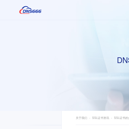
DN
关于我们
SSL证书资讯
SSL证书