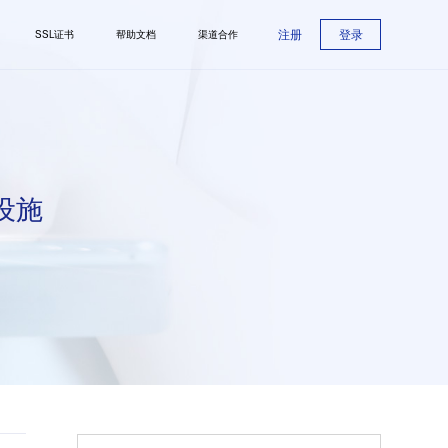
注册
登录
SSL证书
帮助文档
渠道合作
设施