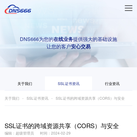
DNS666为您的
在线业务
提供强大的基础设施
让您的客户
安心交易
关于我们
SSL证书资讯
行业资讯
关于我们
SSL证书资讯
SSL证书的跨域资源共享（CORS）与安全
SSL证书的跨域资源共享（CORS）与安全
编辑：超级管理员
时间：2024-02-29