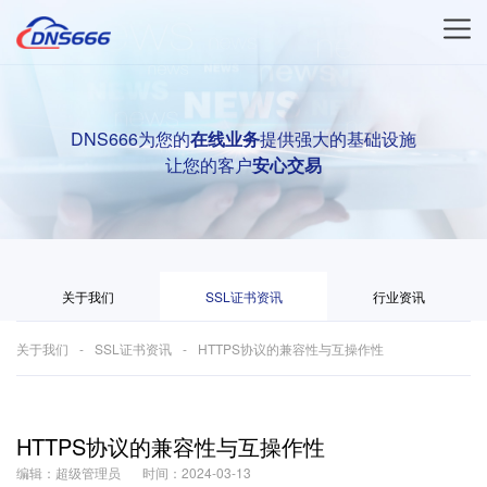
DNS666为您的
在线业务
提供强大的基础设施
让您的客户
安心交易
关于我们
SSL证书资讯
行业资讯
关于我们
SSL证书资讯
HTTPS协议的兼容性与互操作性
HTTPS协议的兼容性与互操作性
编辑：超级管理员
时间：2024-03-13