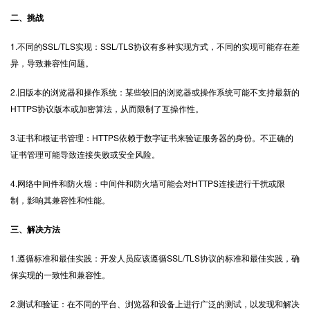
二、挑战
1.不同的SSL/TLS实现：SSL/TLS协议有多种实现方式，不同的实现可能存在差
异，导致兼容性问题。
2.旧版本的浏览器和操作系统：某些较旧的浏览器或操作系统可能不支持最新的
HTTPS协议版本或加密算法，从而限制了互操作性。
3.证书和根证书管理：HTTPS依赖于数字证书来验证服务器的身份。不正确的
证书管理可能导致连接失败或安全风险。
4.网络中间件和防火墙：中间件和防火墙可能会对HTTPS连接进行干扰或限
制，影响其兼容性和性能。
三、解决方法
1.遵循标准和最佳实践：开发人员应该遵循SSL/TLS协议的标准和最佳实践，确
保实现的一致性和兼容性。
2.测试和验证：在不同的平台、浏览器和设备上进行广泛的测试，以发现和解决