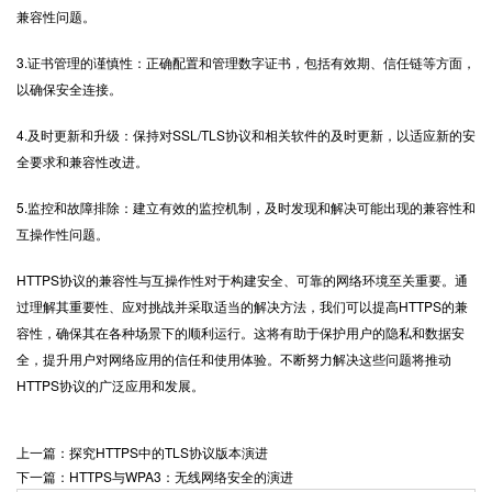
兼容性问题。
3.证书管理的谨慎性：正确配置和管理数字证书，包括有效期、信任链等方面，
以确保安全连接。
4.及时更新和升级：保持对SSL/TLS协议和相关软件的及时更新，以适应新的安
全要求和兼容性改进。
5.监控和故障排除：建立有效的监控机制，及时发现和解决可能出现的兼容性和
互操作性问题。
HTTPS协议的兼容性与互操作性对于构建安全、可靠的网络环境至关重要。通
过理解其重要性、应对挑战并采取适当的解决方法，我们可以提高HTTPS的兼
容性，确保其在各种场景下的顺利运行。这将有助于保护用户的隐私和数据安
全，提升用户对网络应用的信任和使用体验。不断努力解决这些问题将推动
HTTPS协议
的广泛应用和发展。
上一篇：探究HTTPS中的TLS协议版本演进
下一篇：HTTPS与WPA3：无线网络安全的演进