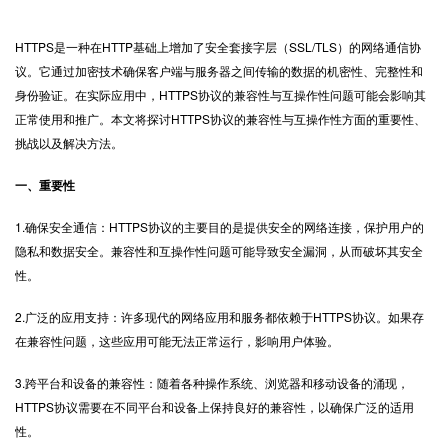
HTTPS
是一种在HTTP基础上增加了安全套接字层（SSL/TLS）的网络通信协
议。它通过加密技术确保客户端与服务器之间传输的数据的机密性、完整性和
身份验证。在实际应用中，HTTPS协议的兼容性与互操作性问题可能会影响其
正常使用和推广。本文将探讨HTTPS协议的兼容性与互操作性方面的重要性、
挑战以及解决方法。
一、重要性
1.确保安全通信：HTTPS协议的主要目的是提供安全的网络连接，保护用户的
隐私和数据安全。兼容性和互操作性问题可能导致安全漏洞，从而破坏其安全
性。
2.广泛的应用支持：许多现代的网络应用和服务都依赖于HTTPS协议。如果存
在兼容性问题，这些应用可能无法正常运行，影响用户体验。
3.跨平台和设备的兼容性：随着各种操作系统、浏览器和移动设备的涌现，
HTTPS协议需要在不同平台和设备上保持良好的兼容性，以确保广泛的适用
性。