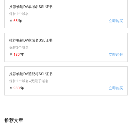
推荐畅销DV单域名SSL证书
保护1个域名
￥
65
/年
立即购买
推荐畅销DV多域名SSL证书
保护3个域名
￥
180
/年
立即购买
推荐畅销DV通配符SSL证书
保护1个域名+无限子域名
￥
980
/年
立即购买
推荐文章