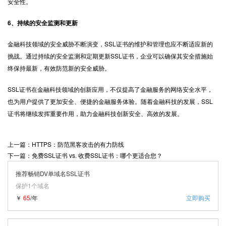
安全性。
6、持续的安全监测和更新
金融科技领域的安全威胁不断演变，SSL证书的维护和管理也应不断适应新的
挑战。通过持续的安全监测和定期更新SSL证书，企业可以确保其安全措施始
终保持最新，有效防范新的安全威胁。
SSL证书
在金融科技领域的创新应用，不仅提高了金融服务的网络安全水平，
也为用户提供了更加安全、便捷的金融服务体验。随着金融科技的发展，SSL
证书将继续发挥重要作用，助力金融科技创新安全、高效的发展。
上一篇：HTTPS：防范黑客攻击的有力防线
下一篇：免费SSL证书 vs. 收费SSL证书：哪个更适合您？
推荐畅销DV单域名SSL证书
保护1个域名
￥
65
/年
立即购买