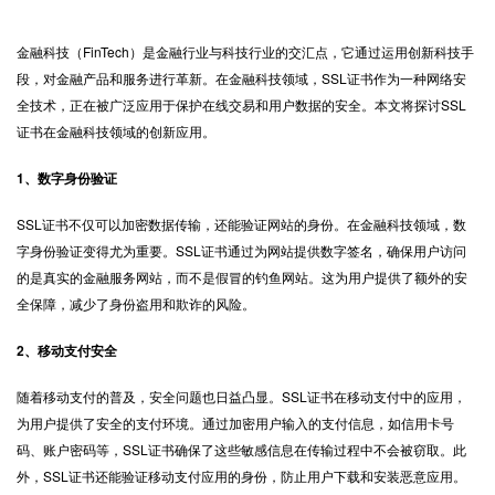
金融科技（FinTech）是金融行业与科技行业的交汇点，它通过运用创新科技手
段，对金融产品和服务进行革新。在金融科技领域，
SSL证书
作为一种网络安
全技术，正在被广泛应用于保护在线交易和用户数据的安全。本文将探讨SSL
证书在金融科技领域的创新应用。
1、数字身份验证
SSL证书不仅可以加密数据传输，还能验证网站的身份。在金融科技领域，数
字身份验证变得尤为重要。SSL证书通过为网站提供数字签名，确保用户访问
的是真实的金融服务网站，而不是假冒的钓鱼网站。这为用户提供了额外的安
全保障，减少了身份盗用和欺诈的风险。
2、移动支付安全
随着移动支付的普及，安全问题也日益凸显。SSL证书在移动支付中的应用，
为用户提供了安全的支付环境。通过加密用户输入的支付信息，如信用卡号
码、账户密码等，SSL证书确保了这些敏感信息在传输过程中不会被窃取。此
外，SSL证书还能验证移动支付应用的身份，防止用户下载和安装恶意应用。