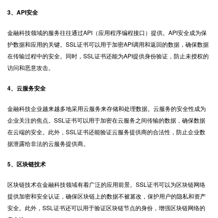
3、API安全
金融科技领域的服务往往通过API（应用程序编程接口）提供。API安全成为保
护数据和应用的关键。SSL证书可以用于加密API调用和返回的数据，确保数据
在传输过程中的安全。同时，SSL证书还能为API提供身份验证，防止未授权的
访问和恶意攻击。
4、云服务安全
金融科技企业越来越多地采用云服务来存储和处理数据。云服务的安全性成为
企业关注的焦点。SSL证书可以用于加密在云服务之间传输的数据，确保数据
在云端的安全。此外，SSL证书还能验证云服务提供商的合法性，防止企业数
据泄露给非法的云服务提供商。
5、区块链技术
区块链技术在金融科技领域有着广泛的应用前景。SSL证书可以为区块链网络
提供加密和安全认证，确保区块链上的数据不被篡改，保护用户的隐私和资产
安全。此外，SSL证书还可以用于验证区块链节点的身份，增强区块链网络的