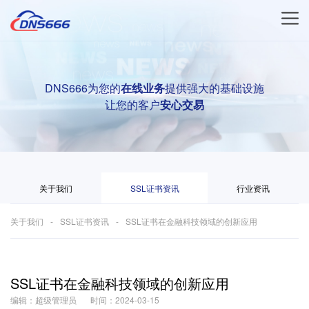
DNS666为您的
在线业务
提供强大的基础设施
让您的客户
安心交易
关于我们
SSL证书资讯
行业资讯
关于我们
SSL证书资讯
SSL证书在金融科技领域的创新应用
SSL证书在金融科技领域的创新应用
编辑：超级管理员
时间：2024-03-15