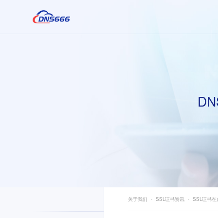
DN
关于我们
SSL证书资讯
SSL证书