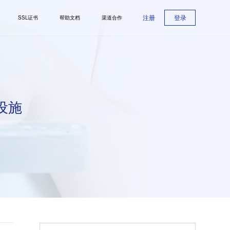
注册
登录
SSL证书
帮助文档
渠道合作
设施