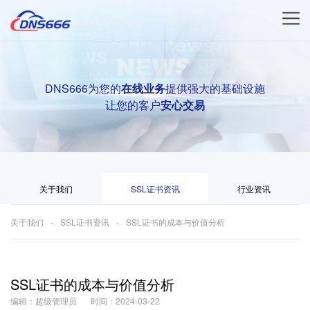
DNS666为您的
在线业务
提供强大的基础设施
让您的客户
安心交易
关于我们
SSL证书资讯
行业资讯
关于我们
SSL证书资讯
SSL证书的成本与价值分析
SSL证书的成本与价值分析
编辑：超级管理员
时间：2024-03-22