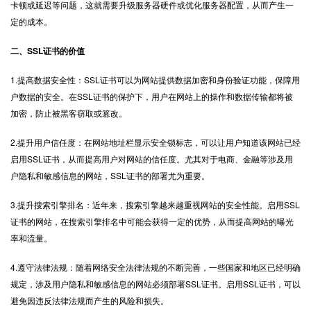
卡顿或延迟等问题，这就需要升级服务器硬件或优化服务器配置，从而产生一
定的成本。
二、SSL证书的价值
1.提高数据安全性：SSL证书可以为网站提供数据加密和身份验证功能，保障用
户数据的安全。在SSL证书的保护下，用户在网站上的操作和数据传输都将被
加密，防止被黑客窃取或篡改。
2.提升用户信任度：在网站地址栏显示安全锁标志，可以让用户知道该网站已经
启用SSL证书，从而提高用户对网站的信任度。尤其对于电商、金融等涉及用
户隐私和敏感信息的网站，SSL证书的部署尤为重要。
3.提升搜索引擎排名：近年来，搜索引擎越来越重视网站的安全性能。启用SSL
证书的网站，在搜索引擎排名中可能会获得一定的优势，从而提高网站的曝光
率和流量。
4.遵守法律法规：随着网络安全法律法规的不断完善，一些国家和地区已经明确
规定，涉及用户隐私和敏感信息的网站必须部署SSL证书。启用SSL证书，可以
避免因违反法律法规而产生的风险和损失。