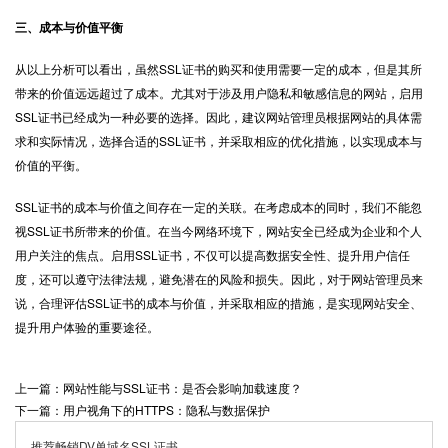
三、成本与价值平衡
从以上分析可以看出，虽然SSL证书的购买和使用需要一定的成本，但是其所
带来的价值远远超过了成本。尤其对于涉及用户隐私和敏感信息的网站，启用
SSL证书已经成为一种必要的选择。因此，建议网站管理员根据网站的具体需
求和实际情况，选择合适的SSL证书，并采取相应的优化措施，以实现成本与
价值的平衡。
SSL证书
的成本与价值之间存在一定的关联。在考虑成本的同时，我们不能忽
视SSL证书所带来的价值。在当今网络环境下，网站安全已经成为企业和个人
用户关注的焦点。启用SSL证书，不仅可以提高数据安全性、提升用户信任
度，还可以遵守法律法规，避免潜在的风险和损失。因此，对于网站管理员来
说，合理评估SSL证书的成本与价值，并采取相应的措施，是实现网站安全、
提升用户体验的重要途径。
上一篇：网站性能与SSL证书：是否会影响加载速度？
下一篇：用户视角下的HTTPS：隐私与数据保护
推荐畅销DV单域名SSL证书