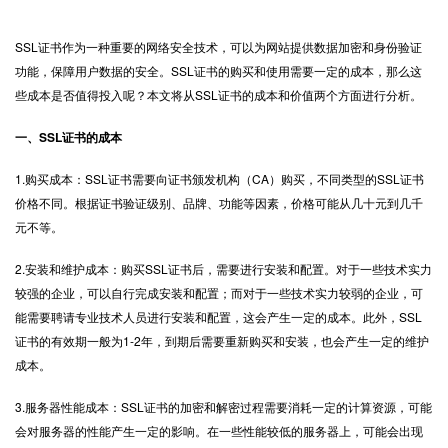
SSL证书
作为一种重要的网络安全技术，可以为网站提供数据加密和身份验证
功能，保障用户数据的安全。SSL证书的购买和使用需要一定的成本，那么这
些成本是否值得投入呢？本文将从SSL证书的成本和价值两个方面进行分析。
一、SSL证书的成本
1.购买成本：SSL证书需要向证书颁发机构（CA）购买，不同类型的SSL证书
价格不同。根据证书验证级别、品牌、功能等因素，价格可能从几十元到几千
元不等。
2.安装和维护成本：购买SSL证书后，需要进行安装和配置。对于一些技术实力
较强的企业，可以自行完成安装和配置；而对于一些技术实力较弱的企业，可
能需要聘请专业技术人员进行安装和配置，这会产生一定的成本。此外，SSL
证书的有效期一般为1-2年，到期后需要重新购买和安装，也会产生一定的维护
成本。
3.服务器性能成本：SSL证书的加密和解密过程需要消耗一定的计算资源，可能
会对服务器的性能产生一定的影响。在一些性能较低的服务器上，可能会出现