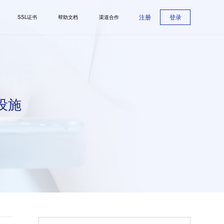
注册
登录
SSL证书
帮助文档
渠道合作
设施