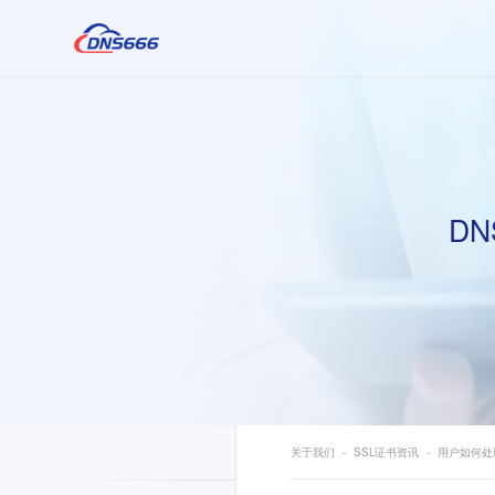
DN
关于我们
SSL证书资讯
用户如何处