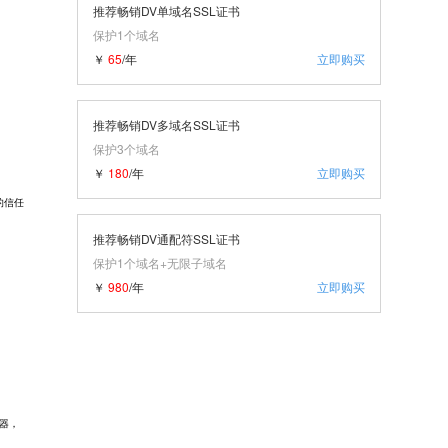
推荐畅销DV单域名SSL证书
保护1个域名
￥
65
/年
立即购买
推荐畅销DV多域名SSL证书
保护3个域名
￥
180
/年
立即购买
的信任
推荐畅销DV通配符SSL证书
保护1个域名+无限子域名
￥
980
/年
立即购买
器，