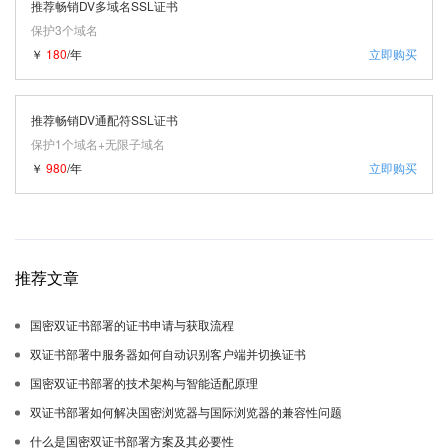
推荐畅销DV多域名SSL证书
保护3个域名
￥
180
/年
立即购买
推荐畅销DV通配符SSL证书
保护1个域名+无限子域名
￥
980
/年
立即购买
推荐文章
国密双证书部署的证书申请与获取流程
双证书部署中服务器如何自动识别客户端并切换证书
国密双证书部署的技术架构与智能适配原理
双证书部署如何解决国密浏览器与国际浏览器的兼容性问题
什么是国密双证书部署方案及其必要性