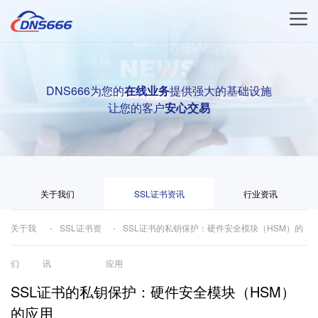
DNS666为您的
在线业务
提供强大的基础设施
让您的客户
安心交易
关于我们
SSL证书资讯
行业资讯
关于我
SSL证书资
SSL证书的私钥保护：硬件安全模块（HSM）的
们
讯
应用
SSL证书的私钥保护：硬件安全模块（HSM）
的应用