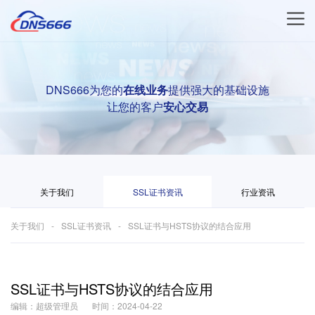
DNS666为您的
在线业务
提供强大的基础设施
让您的客户
安心交易
关于我们
SSL证书资讯
行业资讯
关于我们
SSL证书资讯
SSL证书与HSTS协议的结合应用
SSL证书与HSTS协议的结合应用
编辑：超级管理员
时间：2024-04-22