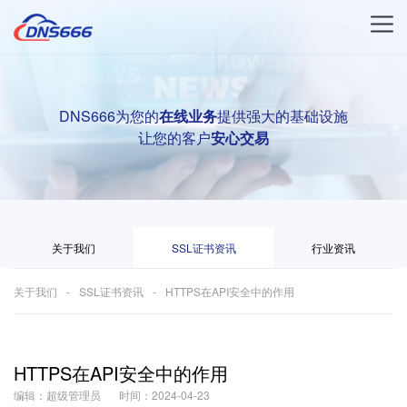
DNS666为您的
在线业务
提供强大的基础设施
让您的客户
安心交易
关于我们
SSL证书资讯
行业资讯
关于我们
SSL证书资讯
HTTPS在API安全中的作用
HTTPS在API安全中的作用
编辑：超级管理员
时间：2024-04-23