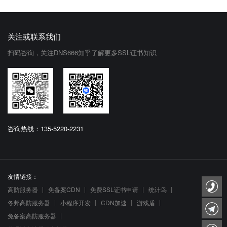
关注或联系我们
扫码咨询，关注DNS666知乎了解更多SSL证书知识
咨询热线：135-5220-2231
友情链接：
高防服务器
免备案CDN
免费SSL证书申请
统计鸟
冬邦高防服务器
小程序开发
CDN加速
游戏盾
免备案高防服务器