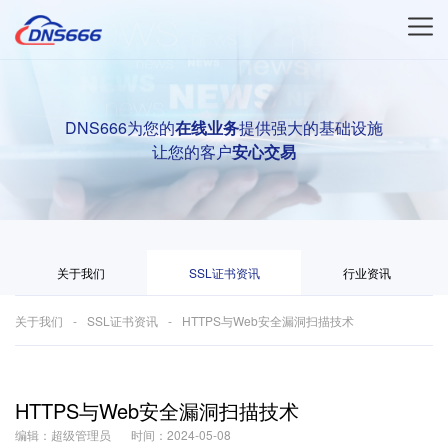
DNS666为您的
在线业务
提供强大的基础设施
让您的客户
安心交易
关于我们
SSL证书资讯
行业资讯
关于我们
SSL证书资讯
HTTPS与Web安全漏洞扫描技术
HTTPS与Web安全漏洞扫描技术
编辑：超级管理员
时间：2024-05-08