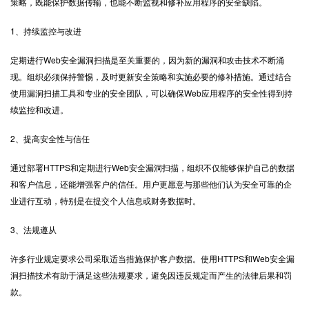
策略，既能保护数据传输，也能不断监视和修补应用程序的安全缺陷。
1、持续监控与改进
定期进行Web安全漏洞扫描是至关重要的，因为新的漏洞和攻击技术不断涌
现。组织必须保持警惕，及时更新安全策略和实施必要的修补措施。通过结合
使用漏洞扫描工具和专业的安全团队，可以确保Web应用程序的安全性得到持
续监控和改进。
2、提高安全性与信任
通过部署HTTPS和定期进行Web安全漏洞扫描，组织不仅能够保护自己的数据
和客户信息，还能增强客户的信任。用户更愿意与那些他们认为安全可靠的企
业进行互动，特别是在提交个人信息或财务数据时。
3、法规遵从
许多行业规定要求公司采取适当措施保护客户数据。使用HTTPS和Web安全漏
洞扫描技术有助于满足这些法规要求，避免因违反规定而产生的法律后果和罚
款。