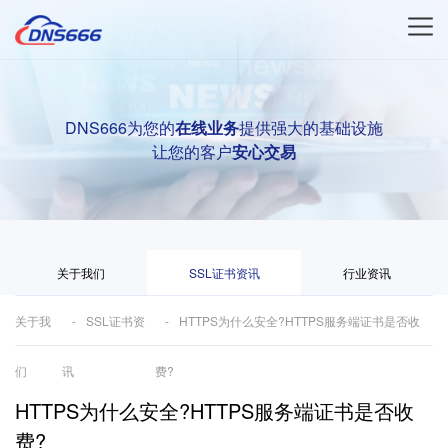
DNS666为您的
在线业务
提供强大的基础设施
让您的客户
安心交易
关于我们
SSL证书资讯
行业资讯
关于我
SSL证书资
HTTPS为什么安全?HTTPS服务端证书是否收
们
讯
费?
HTTPS为什么安全?HTTPS服务端证书是否收
费?