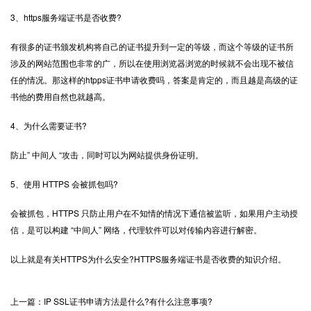
3、https服务端证书是否收费?
有很多的证书颁发机构将自己的证书提升到一定的等级，而这个等级的证书所
涉及的网站范围也非常的广，所以在使用浏览器浏览的时候就不会出现不被信
任的情况。那这样的htpps证书申请收费吗，答案是肯定的，而且越是高级的证
书他的费用自然也就越高。
4、为什么需要证书?
防止” 中间人 “攻击，同时可以为网站提供身份证明。
5、使用 HTTPS 会被抓包吗?
会被抓包，HTTPS 只防止用户在不知情的情况下通信被监听，如果用户主动授
信，是可以构建 “中间人” 网络，代理软件可以对传输内容进行解密。
以上就是有关HTTPS为什么安全?HTTPS服务端证书是否收费的知识介绍。
上一篇：IP SSL证书申请方法是什么?有什么注意事项?