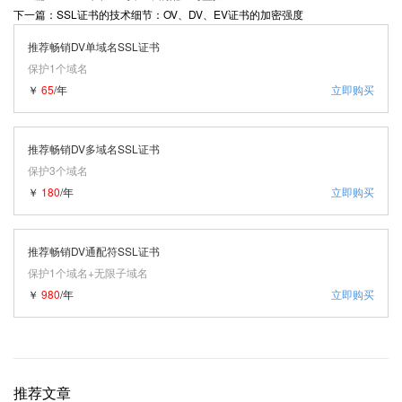
下一篇：SSL证书的技术细节：OV、DV、EV证书的加密强度
推荐畅销DV单域名SSL证书
保护1个域名
￥
65
/年
立即购买
推荐畅销DV多域名SSL证书
保护3个域名
￥
180
/年
立即购买
推荐畅销DV通配符SSL证书
保护1个域名+无限子域名
￥
980
/年
立即购买
推荐文章