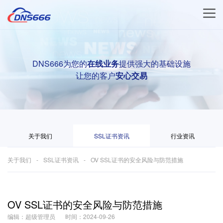
DNS666为您的
在线业务
提供强大的基础设施
让您的客户
安心交易
关于我们
SSL证书资讯
行业资讯
关于我们
SSL证书资讯
OV SSL证书的安全风险与防范措施
OV SSL证书的安全风险与防范措施
编辑：超级管理员
时间：2024-09-26