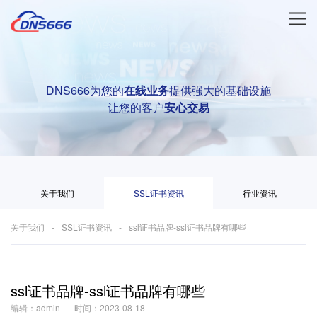
DNS666为您的
在线业务
提供强大的基础设施
让您的客户
安心交易
关于我们
SSL证书资讯
行业资讯
关于我们
SSL证书资讯
ssl证书品牌-ssl证书品牌有哪些
ssl证书品牌-ssl证书品牌有哪些
编辑：admin
时间：2023-08-18