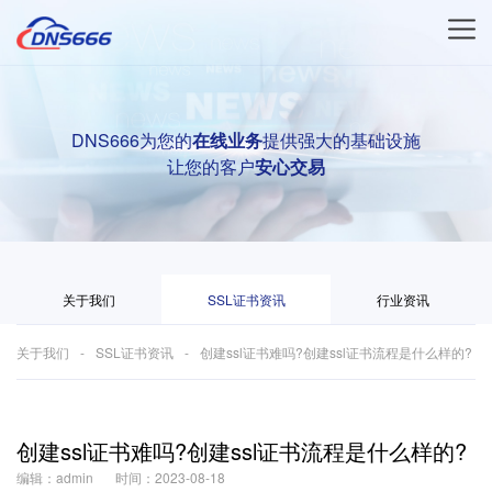
DNS666为您的
在线业务
提供强大的基础设施
让您的客户
安心交易
关于我们
SSL证书资讯
行业资讯
关于我们
SSL证书资讯
创建ssl证书难吗?创建ssl证书流程是什么样的?
创建ssl证书难吗?创建ssl证书流程是什么样的?
编辑：admin
时间：2023-08-18