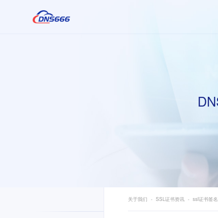
DN
关于我们
SSL证书资讯
ssl证书签名