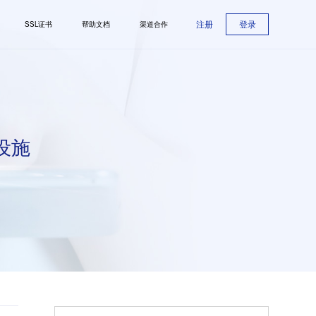
注册
登录
SSL证书
帮助文档
渠道合作
设施