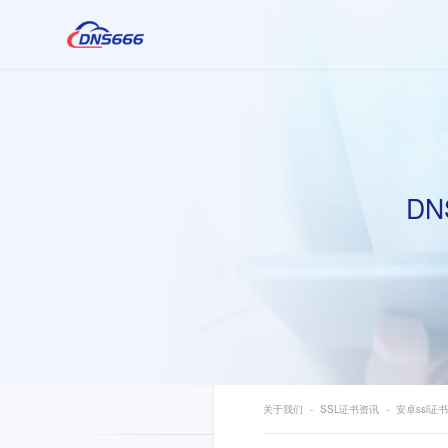
DN
关于我们
SSL证书资讯
安卓ssl证