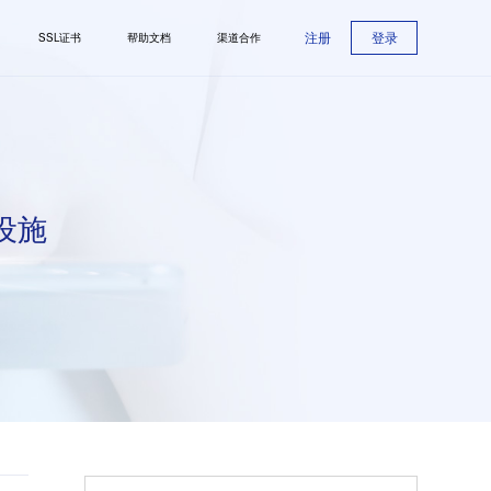
注册
登录
SSL证书
帮助文档
渠道合作
设施