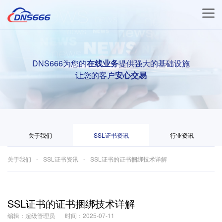
DNS666为您的
在线业务
提供强大的基础设施
让您的客户
安心交易
关于我们
SSL证书资讯
行业资讯
关于我们
SSL证书资讯
SSL证书的证书捆绑技术详解
SSL证书的证书捆绑技术详解
编辑：超级管理员
时间：2025-07-11