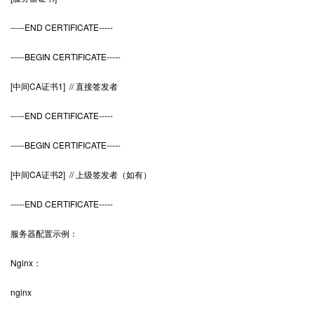
-----END CERTIFICATE-----
-----BEGIN CERTIFICATE-----
[中间CA证书1] // 直接签发者
-----END CERTIFICATE-----
-----BEGIN CERTIFICATE-----
[中间CA证书2] // 上级签发者（如有）
-----END CERTIFICATE-----
服务器配置示例：
Nginx：
nginx