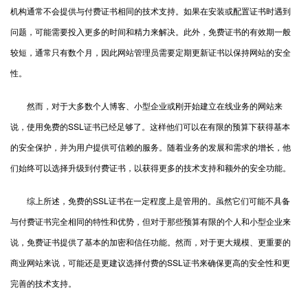
机构通常不会提供与付费证书相同的技术支持。如果在安装或配置证书时遇到
问题，可能需要投入更多的时间和精力来解决。此外，免费证书的有效期一般
较短，通常只有数个月，因此网站管理员需要定期更新证书以保持网站的安全
性。
然而，对于大多数个人博客、小型企业或刚开始建立在线业务的网站来
说，使用免费的SSL证书已经足够了。这样他们可以在有限的预算下获得基本
的安全保护，并为用户提供可信赖的服务。随着业务的发展和需求的增长，他
们始终可以选择升级到付费证书，以获得更多的技术支持和额外的安全功能。
综上所述，免费的SSL证书在一定程度上是管用的。虽然它们可能不具备
与付费证书完全相同的特性和优势，但对于那些预算有限的个人和小型企业来
说，免费证书提供了基本的加密和信任功能。然而，对于更大规模、更重要的
商业网站来说，可能还是更建议选择付费的SSL证书来确保更高的安全性和更
完善的技术支持。