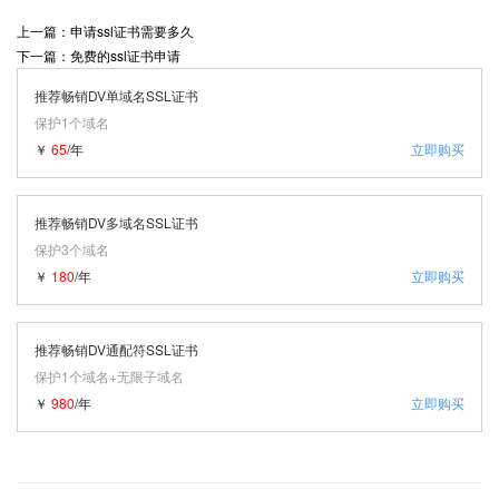
上一篇：申请ssl证书需要多久
下一篇：免费的ssl证书申请
推荐畅销DV单域名SSL证书
保护1个域名
￥
65
/年
立即购买
推荐畅销DV多域名SSL证书
保护3个域名
￥
180
/年
立即购买
推荐畅销DV通配符SSL证书
保护1个域名+无限子域名
￥
980
/年
立即购买