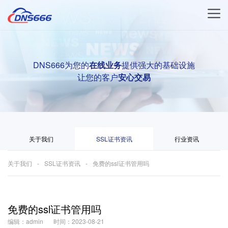
DNS666为您的
在线业务
提供强大的基础设施
让您的客户
安心交易
关于我们
SSL证书资讯
行业资讯
关于我们
SSL证书资讯
免费的ssl证书管用吗
免费的ssl证书管用吗
编辑：admin
时间：2023-08-21