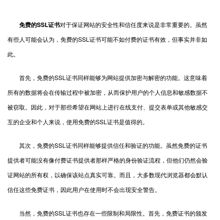
免费的SSL证书
对于保证网站的安全性和信任度来说是非常重要的。虽然
有些人可能会认为，免费的SSL证书可能不如付费的证书有效，但事实并非如
此。
首先，免费的SSL证书同样能够为网站提供加密与解密的功能。这意味着
所有的数据将会在传输过程中被加密，从而保护用户的个人信息和敏感数据不
被窃取。因此，对于那些希望在网站上进行在线支付、提交表单或其他敏感交
互的企业和个人来说，使用免费的SSL证书是值得的。
其次，免费的SSL证书同样能够提供信任和验证的功能。虽然免费的证书
提供者可能没有像付费证书提供者那样严格的身份验证流程，但他们仍然会验
证网站的所有权，以确保该站点真实可靠。而且，大多数现代浏览器都会默认
信任这些免费证书，因此用户在使用时不会出现安全警告。
当然，免费的SSL证书也存在一些限制和局限性。首先，免费证书的颁发