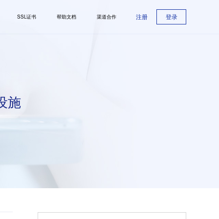
注册
登录
SSL证书
帮助文档
渠道合作
设施