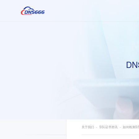
DN
关于我们
SSL证书资讯
如何检测S