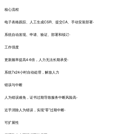
核心流程
电子表格跟踪、人工生成CSR、提交CA、手动安装部署-
系统自动发现、申请、验证、部署和续订-
工作强度
更新频率提高4-6倍，人力无法长期承受-
系统7x24小时自动处理，解放人力
错误与中断
人为错误难免，证书过期导致服务中断风险高-
近乎消除人为错误，实现“零”过期中断-
可扩展性