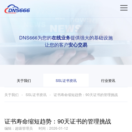
DNS666为您的
在线业务
提供强大的基础设施
让您的客户
安心交易
关于我们
SSL证书资讯
行业资讯
关于我们
SSL证书资讯
证书寿命缩短趋势：90天证书的管理挑战
证书寿命缩短趋势：90天证书的管理挑战
编辑：超级管理员
时间：2026-01-12