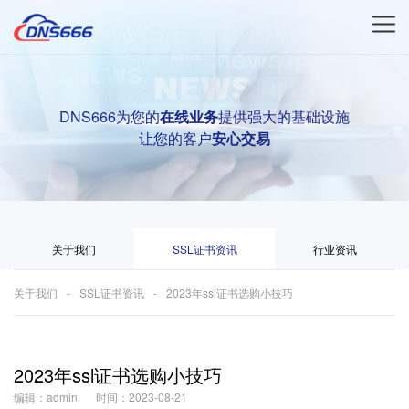
DNS666为您的
在线业务
提供强大的基础设施
让您的客户
安心交易
关于我们
SSL证书资讯
行业资讯
关于我们
SSL证书资讯
2023年ssl证书选购小技巧
2023年ssl证书选购小技巧
编辑：admin
时间：2023-08-21