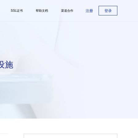
注册
登录
SSL证书
帮助文档
渠道合作
设施