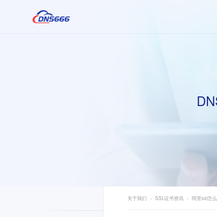
DN
关于我们
SSL证书资讯
阿里ssl怎