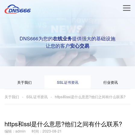
DNS666为您的
在线业务
提供强大的基础设施
让您的客户
安心交易
关于我们
SSL证书资讯
行业资讯
关于我们
SSL证书资讯
https和ssl是什么意思?他们之间有什么联系?
https和ssl是什么意思?他们之间有什么联系?
编辑：admin
时间：2023-08-21