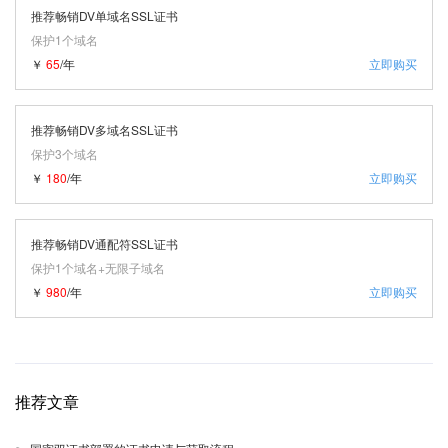
推荐畅销DV单域名SSL证书
保护1个域名
￥
65
/年
立即购买
推荐畅销DV多域名SSL证书
保护3个域名
￥
180
/年
立即购买
推荐畅销DV通配符SSL证书
保护1个域名+无限子域名
￥
980
/年
立即购买
推荐文章