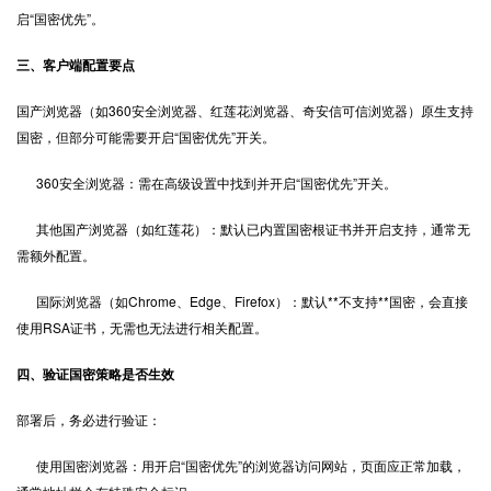
启“国密优先”。
三、客户端配置要点
国产浏览器（如360安全浏览器、红莲花浏览器、奇安信可信浏览器）原生支持
国密，但部分可能需要开启“国密优先”开关。
360安全浏览器：需在高级设置中找到并开启“国密优先”开关。
其他国产浏览器（如红莲花）：默认已内置国密根证书并开启支持，通常无
需额外配置。
国际浏览器（如Chrome、Edge、Firefox）：默认**不支持**国密，会直接
使用RSA证书，无需也无法进行相关配置。
四、验证国密策略是否生效
部署后，务必进行验证：
使用国密浏览器：用开启“国密优先”的浏览器访问网站，页面应正常加载，