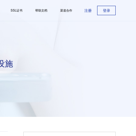
注册
登录
SSL证书
帮助文档
渠道合作
设施