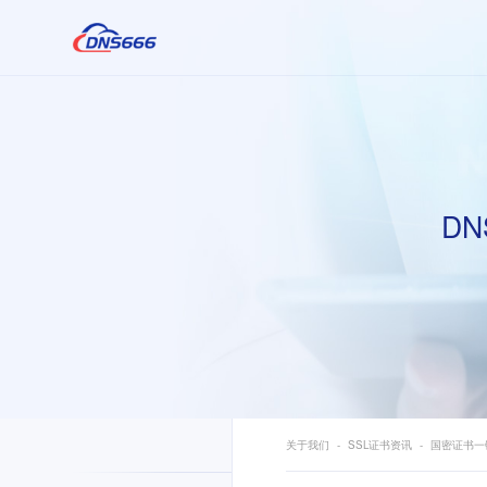
DN
关于我们
SSL证书资讯
国密证书一键