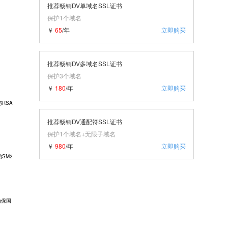
推荐畅销DV单域名SSL证书
保护1个域名
￥
65
/年
立即购买
推荐畅销DV多域名SSL证书
保护3个域名
￥
180
/年
立即购买
RSA
推荐畅销DV通配符SSL证书
保护1个域名+无限子域名
￥
980
/年
立即购买
SM2
确保国