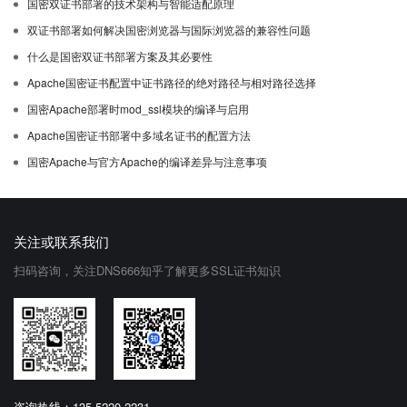
国密双证书部署的技术架构与智能适配原理
双证书部署如何解决国密浏览器与国际浏览器的兼容性问题
什么是国密双证书部署方案及其必要性
Apache国密证书配置中证书路径的绝对路径与相对路径选择
国密Apache部署时mod_ssl模块的编译与启用
Apache国密证书部署中多域名证书的配置方法
国密Apache与官方Apache的编译差异与注意事项
关注或联系我们
扫码咨询，关注DNS666知乎了解更多SSL证书知识
咨询热线：135-5220-2231