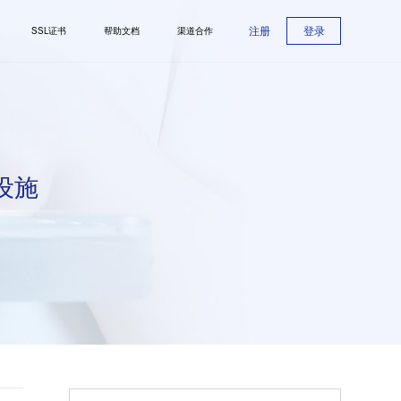
注册
登录
SSL证书
帮助文档
渠道合作
设施