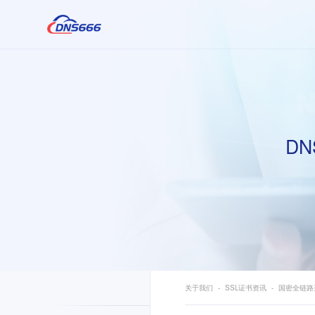
DN
关于我们
SSL证书资讯
国密全链路