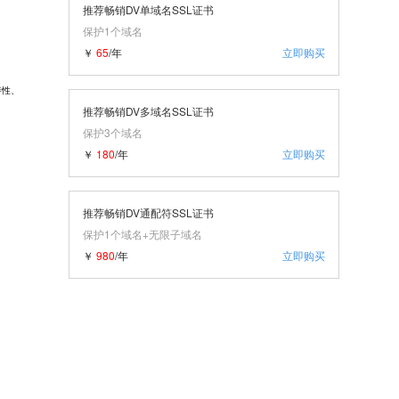
推荐畅销DV单域名SSL证书
保护1个域名
￥
65
/年
立即购买
特性、
推荐畅销DV多域名SSL证书
保护3个域名
￥
180
/年
立即购买
推荐畅销DV通配符SSL证书
保护1个域名+无限子域名
￥
980
/年
立即购买