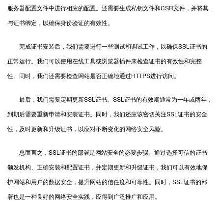
服务器配置文件中进行相应的配置。还需要生成私钥文件和CSR文件，并将其
与证书绑定，以确保身份验证的有效性。
完成证书安装后，我们需要进行一些测试和调试工作，以确保SSL证书的
正常运行。我们可以使用在线工具或浏览器插件来检查证书的有效性和完整
性。同时，我们还需要检查网站是否正确地通过HTTPS进行访问。
最后，我们需要定期更新SSL证书。SSL证书的有效期通常为一年或两年，
到期后需要重新申请和安装证书。同时，我们还应该密切关注SSL证书的安全
性，及时更新和升级证书，以应对不断变化的网络安全风险。
总而言之，SSL证书的部署是网站安全的必要步骤。通过选择可信的证书
颁发机构、正确安装和配置证书，并定期更新和升级证书，我们可以有效地保
护网站和用户的数据安全，提升网站的信任度和可靠性。同时，SSL证书的部
署也是一种良好的网络安全实践，应得到广泛推广和应用。