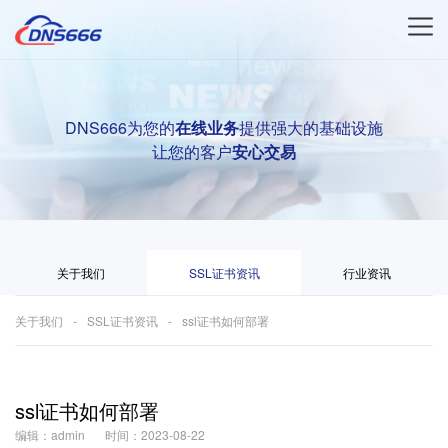
DNS666为您的
在线业务
提供强大的基础设施
让您的客户
安心交易
关于我们
SSL证书资讯
行业资讯
关于我们
SSL证书资讯
ssl证书如何部署
ssl证书如何部署
编辑：admin
时间：2023-08-22