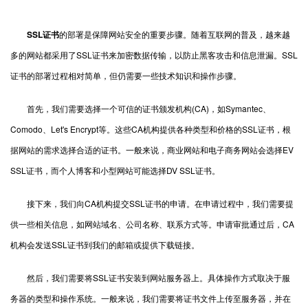
SSL证书
的部署是保障网站安全的重要步骤。随着互联网的普及，越来越
多的网站都采用了SSL证书来加密数据传输，以防止黑客攻击和信息泄漏。SSL
证书的部署过程相对简单，但仍需要一些技术知识和操作步骤。
首先，我们需要选择一个可信的证书颁发机构(CA)，如Symantec、
Comodo、Let's Encrypt等。这些CA机构提供各种类型和价格的SSL证书，根
据网站的需求选择合适的证书。一般来说，商业网站和电子商务网站会选择EV
SSL证书，而个人博客和小型网站可能选择DV SSL证书。
接下来，我们向CA机构提交SSL证书的申请。在申请过程中，我们需要提
供一些相关信息，如网站域名、公司名称、联系方式等。申请审批通过后，CA
机构会发送SSL证书到我们的邮箱或提供下载链接。
然后，我们需要将SSL证书安装到网站服务器上。具体操作方式取决于服
务器的类型和操作系统。一般来说，我们需要将证书文件上传至服务器，并在