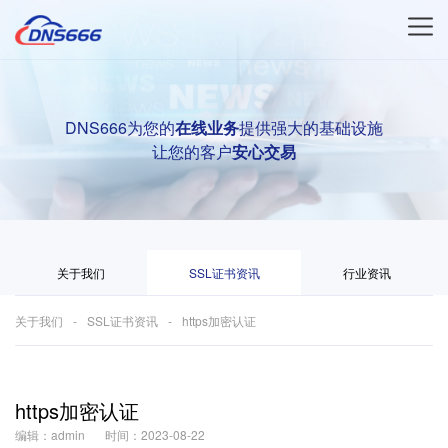
DNS666为您的
在线业务
提供强大的基础设施
让您的客户
安心交易
关于我们
SSL证书资讯
行业资讯
关于我们
SSL证书资讯
https加密认证
https加密认证
编辑：admin
时间：2023-08-22