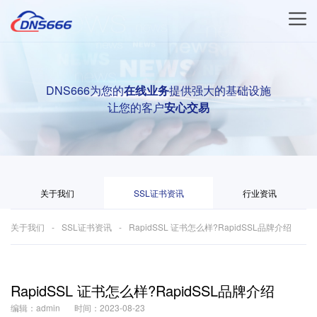
DNS666为您的
在线业务
提供强大的基础设施
让您的客户
安心交易
关于我们
SSL证书资讯
行业资讯
关于我们
SSL证书资讯
RapidSSL 证书怎么样?RapidSSL品牌介绍
RapidSSL 证书怎么样?RapidSSL品牌介绍
编辑：admin
时间：2023-08-23