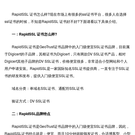
RapidSSL 证书怎么样?现在市场上有很多的ssl证书平台，很多人在选择
ssl证书
的时候，不知道RapidSSL 证书好不好?下面请看以下具体介绍。
一：RapidSSL 证书怎么样?
RapidSSL证书是GeoTrust证书品牌中的入门级便宜SSL证书品牌，目前属
于Digicert的子品牌，其根证书为Digicert，只有两款DV SSL证书产品，相对
Digicert其他子品牌的DV SSL证书，价格便宜很多，非常适合小型网站和个人
用户申请安装。RapidSSL是一家国际知名SSL证书提供商，一直专注于SSL证
书的研发和发布，提供入门级便宜SSL证书。
域名分类：单域名SSL证书、通配符SSL证书
验证方式：DV SSL证书
二：RapidSSL品牌特点
RapidSSL证书是GeoTrust证书品牌中的入门级便宜SSL证书品牌，因此，
RapidSSL证书特点就是：便宜、而且10分钟就能颁发证书，合适博客型、小型