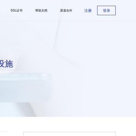
注册
登录
SSL证书
帮助文档
渠道合作
设施