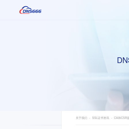
DN
关于我们
SSL证书资讯
CA和CSR