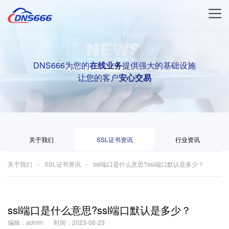
DNS666为您的
在线业务
提供强大的基础设施
让您的客户
安心交易
关于我们
SSL证书资讯
行业资讯
关于我们
SSL证书资讯
ssl端口是什么意思?ssl端口默认是多少？
ssl端口是什么意思?ssl端口默认是多少？
编辑：admin
时间：2023-08-23