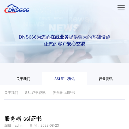
DNS666为您的
在线业务
提供强大的基础设施
让您的客户
安心交易
关于我们
SSL证书资讯
行业资讯
关于我们
SSL证书资讯
服务器 ssl证书
服务器 ssl证书
编辑：admin
时间：2023-08-23