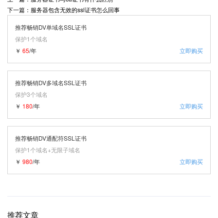
下一篇：服务器包含无效的ssl证书怎么回事
推荐畅销DV单域名SSL证书
保护1个域名
￥
65
/年
立即购买
推荐畅销DV多域名SSL证书
保护3个域名
￥
180
/年
立即购买
推荐畅销DV通配符SSL证书
保护1个域名+无限子域名
￥
980
/年
立即购买
推荐文章