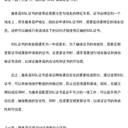
服务器SSL证书的使用还需要注意与域名的绑定关系。证书会绑定到一个
域名上，而非服务器IP地址，因此在申请SSL证书时，需要提供要绑定的域名信
息。这样可以确保只有该域名下的访问才能使用正确的SSL证书。
SSL证书的有效期通常为一年或更长。为了确保证书的有效性，需要定期
更新证书或重新申请新的证书。在更新证书时，通常需要进行域名验证和身份
验证等流程，以保证服务器的合法性和证书的可信度。
总之，服务器SSL证书是保证网络通信安全的重要组成部分。通过使用SSL
证书，可以有效地保护数据的传输过程，防止信息泄露和篡改。因此，在建立
网站或应用时，为服务器配置SSL证书是必不可少的一项工作，可以提升用户
信任度，确保数据的安全性。同时，也需要定期更新证书，以保证证书的有效
性和可信度。
上一篇：服务器证书与ca证书有什么区别