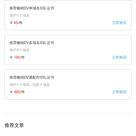
推荐畅销DV单域名SSL证书
保护1个域名
￥
65
/年
立即购买
推荐畅销DV多域名SSL证书
保护3个域名
￥
180
/年
立即购买
推荐畅销DV通配符SSL证书
保护1个域名+无限子域名
￥
980
/年
立即购买
推荐文章