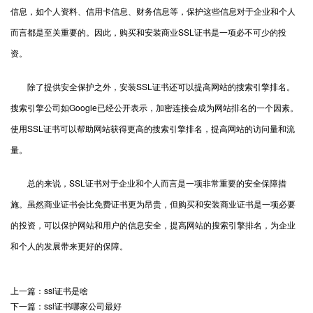
信息，如个人资料、信用卡信息、财务信息等，保护这些信息对于企业和个人
而言都是至关重要的。因此，购买和安装商业SSL证书是一项必不可少的投
资。
除了提供安全保护之外，安装SSL证书还可以提高网站的搜索引擎排名。
搜索引擎公司如Google已经公开表示，加密连接会成为网站排名的一个因素。
使用SSL证书可以帮助网站获得更高的搜索引擎排名，提高网站的访问量和流
量。
总的来说，SSL证书对于企业和个人而言是一项非常重要的安全保障措
施。虽然商业证书会比免费证书更为昂贵，但购买和安装商业证书是一项必要
的投资，可以保护网站和用户的信息安全，提高网站的搜索引擎排名，为企业
和个人的发展带来更好的保障。
上一篇：ssl证书是啥
下一篇：ssl证书哪家公司最好