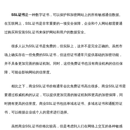
SSL证书
是一种数字证书，可以保护和加密网站上的所有敏感通信数据。
在互联网上，SSL证书是非常重要的一项安全保障，企业和个人网站都需要通
过购买和安装SSL证书来保护网站和用户的数据安全。
很多人认为SSL证书是免费的，但实际上，这并不是完全正确的。虽然市
场上确实存在一些免费的SSL证书，但这些证书通常只提供基础的加密功能，
并不具备更加完善的验证机制。同时，这些免费证书也没有商业机构的信任保
障，可能会影响网站的信誉度。
相比之下，商业SSL证书价格通常会比免费证书高出很多。商业SSL证书需
要通过权威机构的认证，可以提供更加完善的验证机制和更高的加密保障，同
时拥有更高的信誉度。商业SSL证书包括单域名证书、多域名证书和通配符证
书，可以根据企业或个人的需求进行选择。
虽然商业SSL证书价格比较高，但是考虑到人们在网络上交互的各种敏感