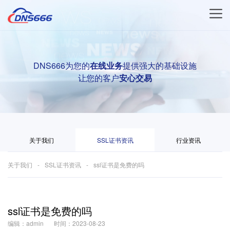
DNS666为您的
在线业务
提供强大的基础设施
让您的客户
安心交易
关于我们
SSL证书资讯
行业资讯
关于我们
SSL证书资讯
ssl证书是免费的吗
ssl证书是免费的吗
编辑：admin
时间：2023-08-23