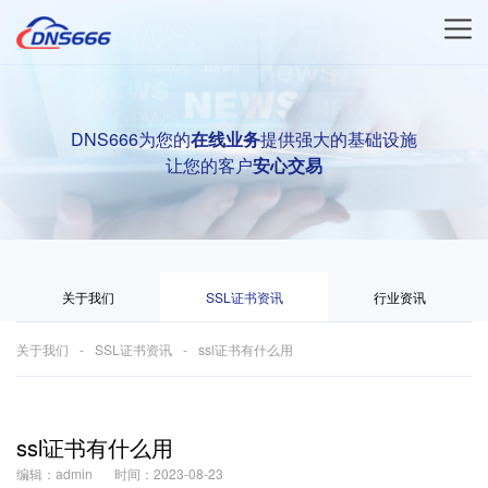
DNS666为您的
在线业务
提供强大的基础设施
让您的客户
安心交易
关于我们
SSL证书资讯
行业资讯
关于我们
SSL证书资讯
ssl证书有什么用
ssl证书有什么用
编辑：admin
时间：2023-08-23