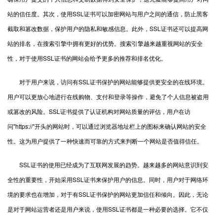
站的信任度。其次，使用SSL证书可以加密网站与用户之间的通信，防止黑客
截取和篡改数据，保护用户的隐私和敏感信息。此外，SSL证书还可以提高网
站的排名，在搜索引擎中拥有更好的优势。搜索引擎越来越重视网站的安全
性，对于使用SSL证书的网站会给予更多的推荐和排名优化。
对于用户来说，访问有SSL证书保护的网站能够提供更安全的在线环境。
用户可以更放心地进行在线购物、支付和登录等操作，避免了个人信息被盗用
或篡改的风险。SSL证书提供了认证机构对网站质量的评估，用户在访
问"https://"开头的网站时，可以通过浏览器地址栏上的图标来确认网站的安全
性。这为用户提供了一种快速而可靠的方式来判断一个网站是否值得信任。
SSL证书的使用已经成为了互联网发展的趋势。越来越多的网站意识到安
全性的重要性，开始采用SSL证书来保护用户的信息。同时，用户对于网络环
境的要求也在增加，对于有SSL证书保护的网站更加信任和倾向。因此，无论
是对于网站运营者还是用户来说，使用SSL证书都是一种必要的选择。它不仅