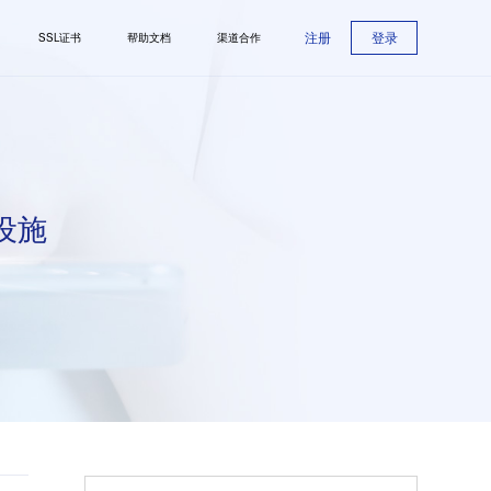
注册
登录
SSL证书
帮助文档
渠道合作
设施