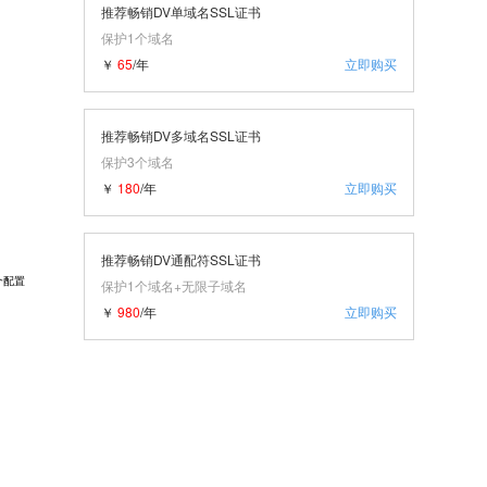
推荐畅销DV单域名SSL证书
保护1个域名
￥
65
/年
立即购买
推荐畅销DV多域名SSL证书
保护3个域名
￥
180
/年
立即购买
推荐畅销DV通配符SSL证书
个配置
保护1个域名+无限子域名
￥
980
/年
立即购买