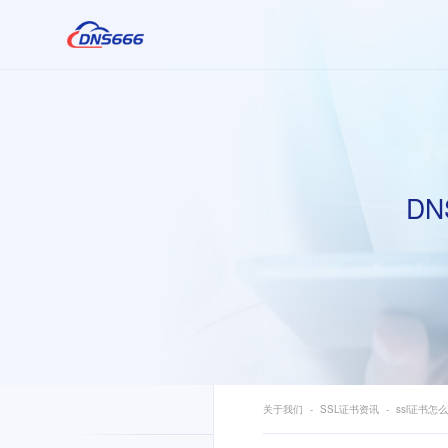
DN
关于我们
SSL证书资讯
ssl证书